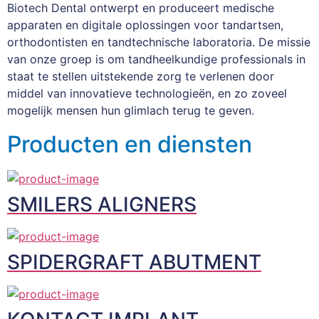
Biotech Dental ontwerpt en produceert medische 
apparaten en digitale oplossingen voor tandartsen, 
orthodontisten en tandtechnische laboratoria. De missie 
van onze groep is om tandheelkundige professionals in 
staat te stellen uitstekende zorg te verlenen door 
middel van innovatieve technologieën, en zo zoveel 
mogelijk mensen hun glimlach terug te geven.
Producten en diensten
SMILERS ALIGNERS
SPIDERGRAFT ABUTMENT