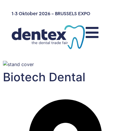
1-3 Oktober 2026 – BRUSSELS EXPO
Biotech Dental