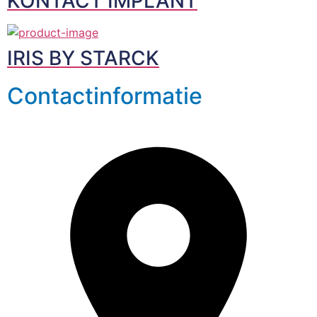
KONTACT IMPLANT
IRIS BY STARCK
Contactinformatie