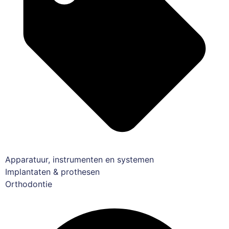
Apparatuur, instrumenten en systemen
Implantaten & prothesen
Orthodontie