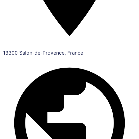
13300 Salon-de-Provence, France