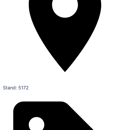
Stand: 5172