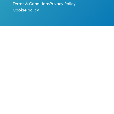
Terms & Conditions
Privacy Policy
Cookie policy