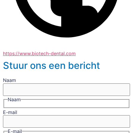
https://www.biotech-dental.com
Stuur ons een bericht
Naam
Naam
E-mail
E-mail