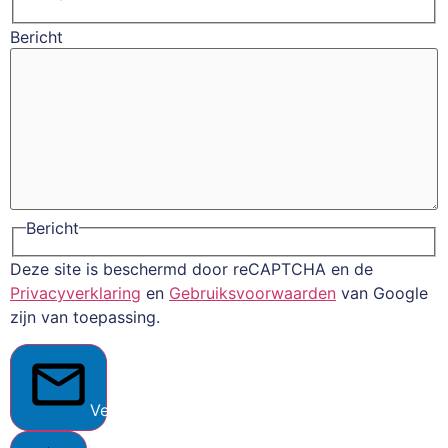
Bericht
Bericht
Deze site is beschermd door reCAPTCHA en de
Privacyverklaring
en
Gebruiksvoorwaarden
van Google
zijn van toepassing.
Verstuur