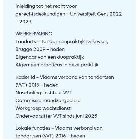
Inleiding tot het recht voor
gerechtsdeskundigen – Universiteit Gent 2022
– 2023
WERKERVARING
Tandarts – Tandartsenpraktijk Dekeyser,
Brugge 2009 – heden
Eigenaar van een duopraktijk
Algemeen practicus in deze praktijk
Kaderlid – Vlaams verbond van tandartsen
(VVT) 2018 – heden
Nascholingsinstituut VVT
Commissie mondzorgbeleid
Werkgroep wachtdienst
Ondervoorzitter VVT sinds juni 2023
Lokale functies – Vlaams verbond van
tandartsen (VVT) 2016 – heden