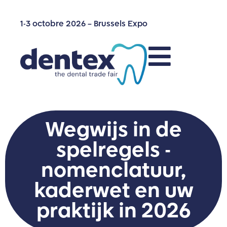
1-3 octobre 2026 – Brussels Expo
Wegwijs in de
spelregels -
nomenclatuur,
kaderwet en uw
praktijk in 2026