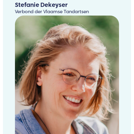
Stefanie Dekeyser
Verbond der Vlaamse Tandartsen