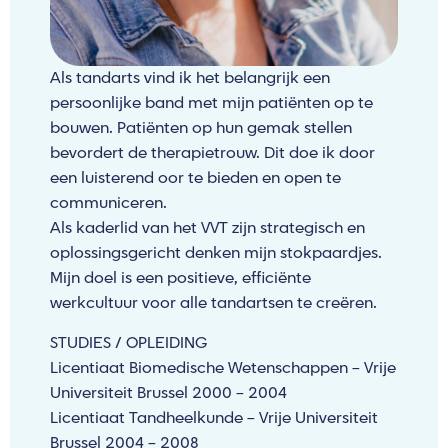
Als tandarts vind ik het belangrijk een
persoonlijke band met mijn patiënten op te
bouwen. Patiënten op hun gemak stellen
bevordert de therapietrouw. Dit doe ik door
een luisterend oor te bieden en open te
communiceren.
Als kaderlid van het VVT zijn strategisch en
oplossingsgericht denken mijn stokpaardjes.
Mijn doel is een positieve, efficiënte
werkcultuur voor alle tandartsen te creëren.
STUDIES / OPLEIDING
Licentiaat Biomedische Wetenschappen – Vrije
Universiteit Brussel 2000 – 2004
Licentiaat Tandheelkunde – Vrije Universiteit
Brussel 2004 – 2008