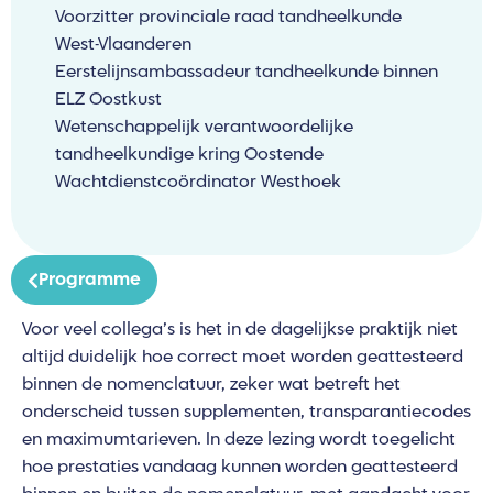
Voorzitter provinciale raad tandheelkunde
West-Vlaanderen
Eerstelijnsambassadeur tandheelkunde binnen
ELZ Oostkust
Wetenschappelijk verantwoordelijke
tandheelkundige kring Oostende
Wachtdienstcoördinator Westhoek
Programme
Voor veel collega’s is het in de dagelijkse praktijk niet
altijd duidelijk hoe correct moet worden geattesteerd
binnen de nomenclatuur, zeker wat betreft het
onderscheid tussen supplementen, transparantiecodes
en maximumtarieven. In deze lezing wordt toegelicht
hoe prestaties vandaag kunnen worden geattesteerd