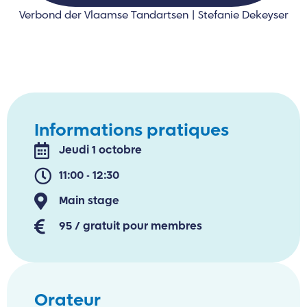
Verbond der Vlaamse Tandartsen | Stefanie Dekeyser
Informations pratiques
Jeudi 1 octobre
11:00 - 12:30
Main stage
95 / gratuit pour membres
Orateur