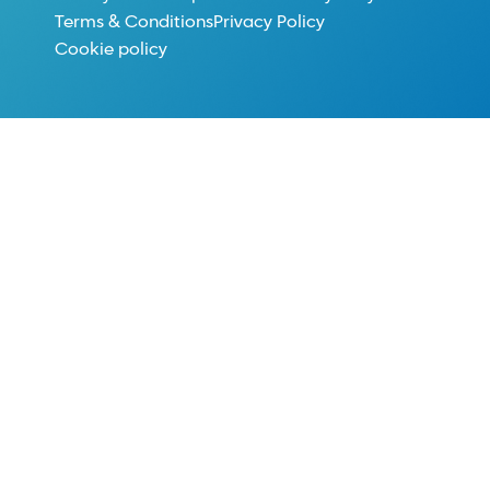
Terms & Conditions
Privacy Policy
Cookie policy