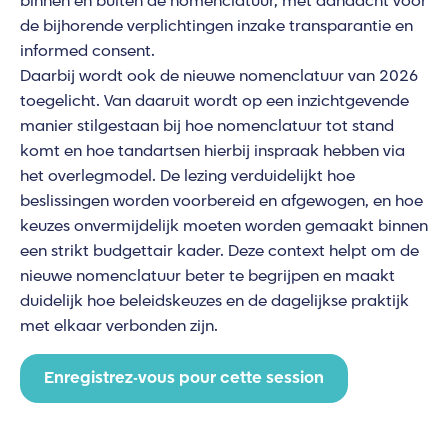
binnen en buiten de nomenclatuur, met aandacht voor
de bijhorende verplichtingen inzake transparantie en
informed consent.
Daarbij wordt ook de nieuwe nomenclatuur van 2026
toegelicht. Van daaruit wordt op een inzichtgevende
manier stilgestaan bij hoe nomenclatuur tot stand
komt en hoe tandartsen hierbij inspraak hebben via
het overlegmodel. De lezing verduidelijkt hoe
beslissingen worden voorbereid en afgewogen, en hoe
keuzes onvermijdelijk moeten worden gemaakt binnen
een strikt budgettair kader. Deze context helpt om de
nieuwe nomenclatuur beter te begrijpen en maakt
duidelijk hoe beleidskeuzes en de dagelijkse praktijk
met elkaar verbonden zijn.
Enregistrez-vous pour cette session