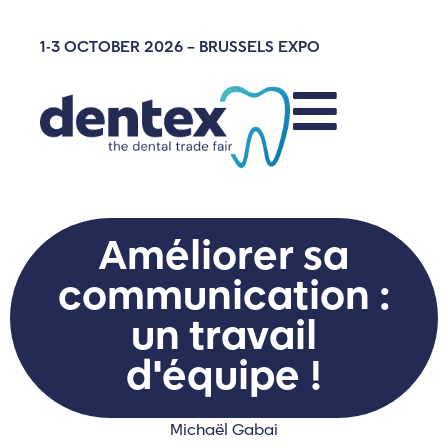
1-3 OCTOBER 2026 – BRUSSELS EXPO
Améliorer sa
communication :
un travail
d'équipe !
Michaël Gabai