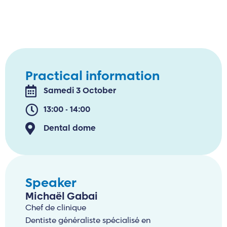
Practical information
Samedi 3 October
13:00 - 14:00
Dental dome
Speaker
Michaël Gabai
Chef de clinique
Dentiste généraliste spécialisé en