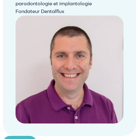
parodontologie et implantologie
Fondateur Dentalflux