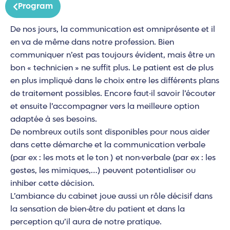
Program
De nos jours, la communication est omniprésente et il
en va de même dans notre profession. Bien
communiquer n’est pas toujours évident, mais être un
bon « technicien » ne suffit plus. Le patient est de plus
en plus impliqué dans le choix entre les différents plans
de traitement possibles. Encore faut-il savoir l’écouter
et ensuite l’accompagner vers la meilleure option
adaptée à ses besoins.
De nombreux outils sont disponibles pour nous aider
dans cette démarche et la communication verbale
(par ex : les mots et le ton ) et non-verbale (par ex : les
gestes, les mimiques,…) peuvent potentialiser ou
inhiber cette décision.
L’ambiance du cabinet joue aussi un rôle décisif dans
la sensation de bien-être du patient et dans la
perception qu’il aura de notre pratique.