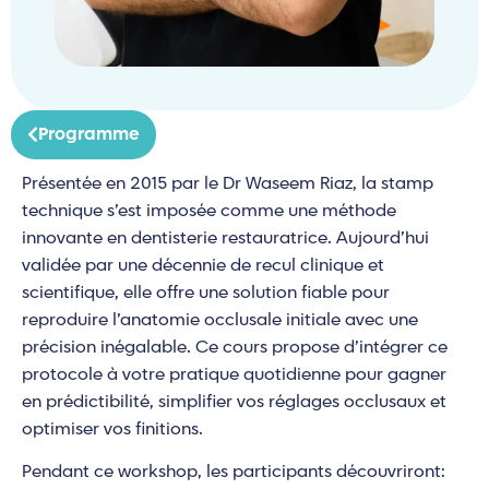
Programme
Présentée en 2015 par le Dr Waseem Riaz, la stamp
technique s’est imposée comme une méthode
innovante en dentisterie restauratrice. Aujourd’hui
validée par une décennie de recul clinique et
scientifique, elle offre une solution fiable pour
reproduire l’anatomie occlusale initiale avec une
précision inégalable. Ce cours propose d’intégrer ce
protocole à votre pratique quotidienne pour gagner
en prédictibilité, simplifier vos réglages occlusaux et
optimiser vos finitions.
Pendant ce workshop, les participants découvriront: