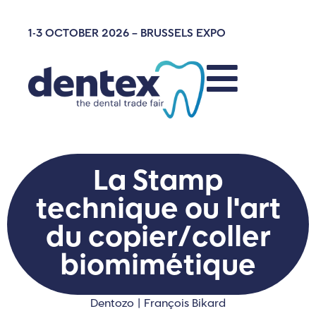
1-3 OCTOBER 2026 – BRUSSELS EXPO
La Stamp
technique ou l'art
du copier/coller
biomimétique
Dentozo | François Bikard