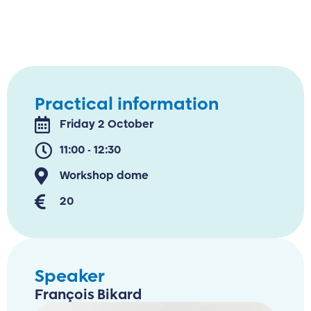
Practical information
Friday 2 October
11:00 - 12:30
Workshop dome
20
Speaker
François Bikard