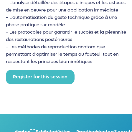
– L’analyse détaillée des étapes cliniques et les astuces
de mise en oeuvre pour une application immédiate
– L’automatisation du geste technique grâce à une
phase pratique sur modèle
– Les protocoles pour garantir le succès et la pérennité
des restaurations postérieures
– Les méthodes de reproduction anatomique
permettant d’optimiser le temps au fauteuil tout en
respectant les principes biomimétiques
Register for this session