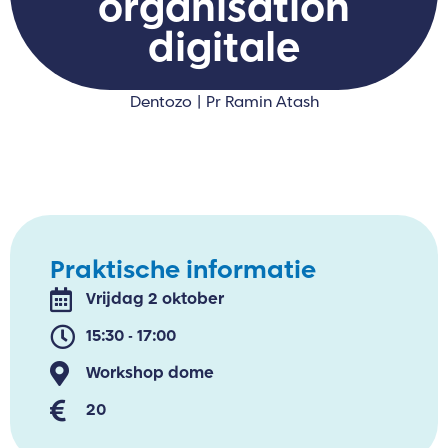
organisation
digitale
Dentozo | Pr Ramin Atash
Praktische informatie
Vrijdag 2 oktober
15:30 - 17:00
Workshop dome
20