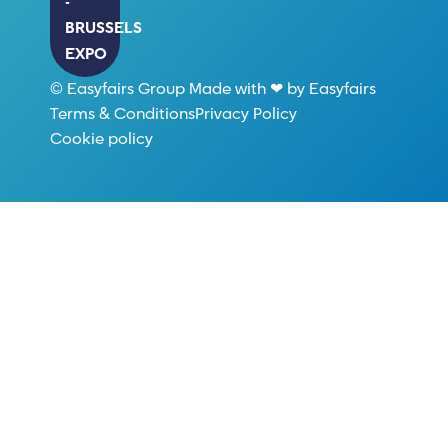
-
BRUSSELS
EXPO
© Easyfairs Group Made with ❤ by Easyfairs
Terms & Conditions
Privacy Policy
Cookie policy