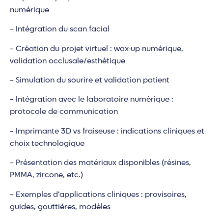
numérique
– Intégration du scan facial
– Création du projet virtuel : wax-up numérique,
validation occlusale/esthétique
– Simulation du sourire et validation patient
– Intégration avec le laboratoire numérique :
protocole de communication
– Imprimante 3D vs fraiseuse : indications cliniques et
choix technologique
– Présentation des matériaux disponibles (résines,
PMMA, zircone, etc.)
– Exemples d’applications cliniques : provisoires,
guides, gouttières, modèles