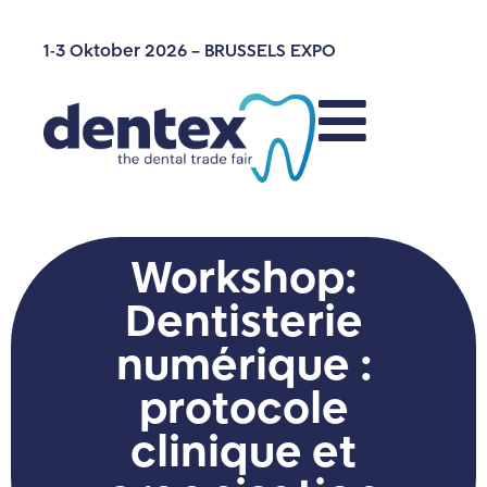
1-3 Oktober 2026 – BRUSSELS EXPO
Workshop:
Dentisterie
numérique :
protocole
clinique et