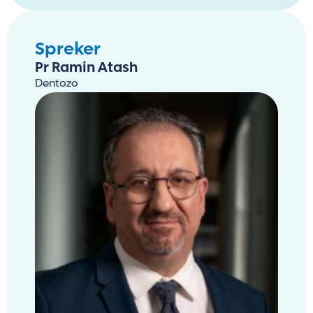
Spreker
Pr Ramin Atash
Dentozo