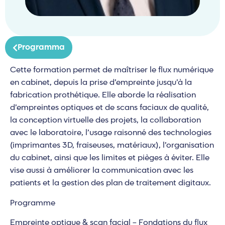
Programma
Cette formation permet de maîtriser le flux numérique
en cabinet, depuis la prise d’empreinte jusqu’à la
fabrication prothétique. Elle aborde la réalisation
d’empreintes optiques et de scans faciaux de qualité,
la conception virtuelle des projets, la collaboration
avec le laboratoire, l’usage raisonné des technologies
(imprimantes 3D, fraiseuses, matériaux), l’organisation
du cabinet, ainsi que les limites et pièges à éviter. Elle
vise aussi à améliorer la communication avec les
patients et la gestion des plan de traitement digitaux.
Programme
Empreinte optique & scan facial – Fondations du flux